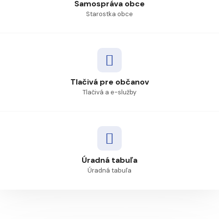
Samospráva obce
Starostka obce
Tlačivá pre občanov
Tlačivá a e-služby
Úradná tabuľa
Úradná tabuľa