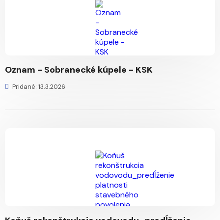
Oznam - Sobranecké kúpele - KSK
Pridané: 13.3.2026