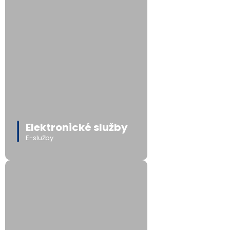
Elektronické služby
E-služby