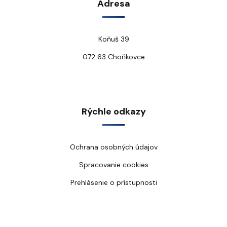
Adresa
Koňuš 39
072 63 Choňkovce
Rýchle odkazy
Ochrana osobných údajov
Spracovanie cookies
Prehlásenie o prístupnosti