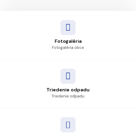
Fotogaléria
Fotogaléria obce
Triedenie odpadu
Triedenie odpadu