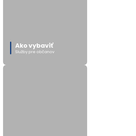
Ako vybaviť
Služby pre občanov