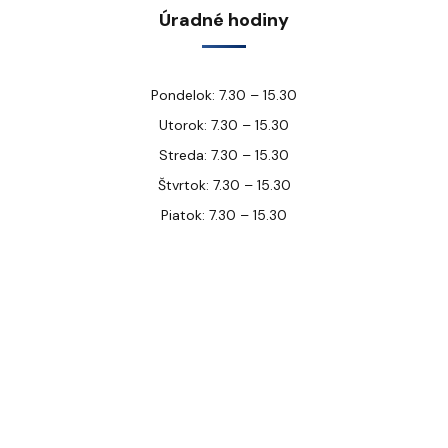
Úradné hodiny
Pondelok: 7.30 – 15.30
Utorok: 7.30 – 15.30
Streda: 7.30 – 15.30
Štvrtok: 7.30 – 15.30
Piatok: 7.30 – 15.30