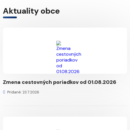
Aktuality obce
Zmena cestovných poriadkov od 01.08.2026
Pridané: 23.7.2026