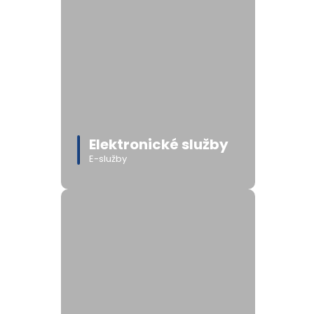
Elektronické služby
E-služby